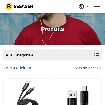
Produits
Alle Kategorien
USB-Ladekabel
Ansicht mehr > >