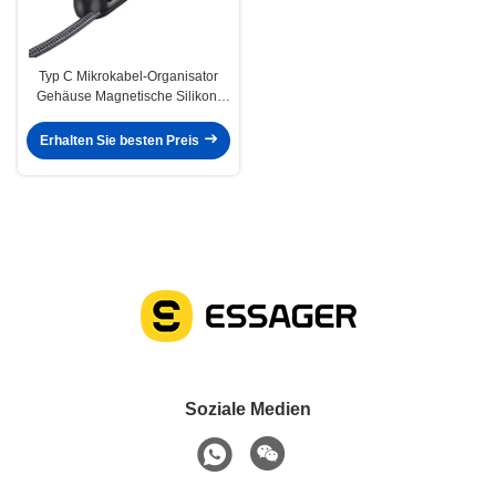
Typ C Mikrokabel-Organisator
Gehäuse Magnetische Silikon-
Stecker Gehäuse für IOS
Erhalten Sie besten Preis
Soziale Medien