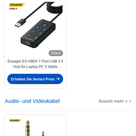
Video
Essager ES-HB04 7-Port USB 3.0
Hub für Laptop PC 5 Gbit/s
Datenübertragung
Erhalten Sie besten Preis
Audio- und Videokabel
Ansicht mehr > >