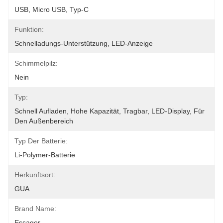
USB, Micro USB, Typ-C
Funktion:
Schnelladungs-Unterstützung, LED-Anzeige
Schimmelpilz:
Nein
Typ:
Schnell Aufladen, Hohe Kapazität, Tragbar, LED-Display, Für 
Den Außenbereich
Typ Der Batterie:
Li-Polymer-Batterie
Herkunftsort:
GUA
Brand Name:
Essager