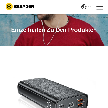
Einzelheiten Zu Den Produkten