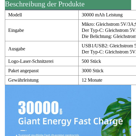
Beschreibung der Produkte
Modell
30000 mAh Leistung
Mikro: Gleichstrom 5V/3A
Eingabe
Der Typ-C: Gleichstrom 5
Die Belichtung: Gleichst
USB1/USB2: Gleichstrom 
Ausgabe
Der Typ-C: Gleichstrom 5
Logo-Laser-Schnitzerei
500 Stück
Paket angepasst
3000 Stück
Gewährleistung
12 Monate