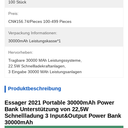
100 Stück
Preis:
CN¥156.74/pieces 100-499 Pieces
Verpackung Informationen:
30000mAh Leistungskasse*1
Hervorheben:
Tragbare 30000 MAh Leistungssysteme
, 
22.5W Schnellladekraftanlagen
, 
3 Eingabe 30000 MAh Leistungsanlagen
Produktbeschreibung
Essager 2021 Portable 30000mAh Power
Bank Unterstützung von 22,5W
Schnellladung 3 Input&Output Power Bank
30000mAh