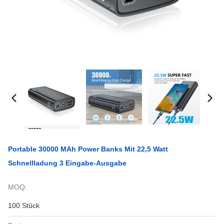
Portable 30000 MAh Power Banks Mit 22,5 Watt
Schnellladung 3 Eingabe-Ausgabe
MOQ:
100 Stück