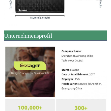
Unternehmensprofil