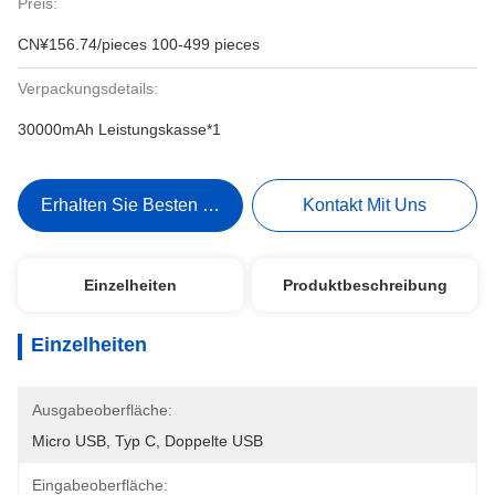
Preis:
CN¥156.74/pieces 100-499 pieces
Verpackungsdetails:
30000mAh Leistungskasse*1
Erhalten Sie Besten Preis
Kontakt Mit Uns
Einzelheiten
Produktbeschreibung
Einzelheiten
Ausgabeoberfläche:
Micro USB, Typ C, Doppelte USB
Eingabeoberfläche: