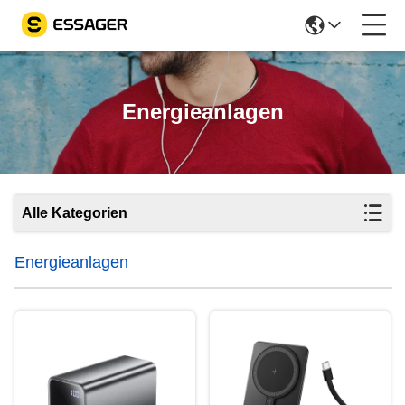
Energieanlagen
Alle Kategorien
Energieanlagen