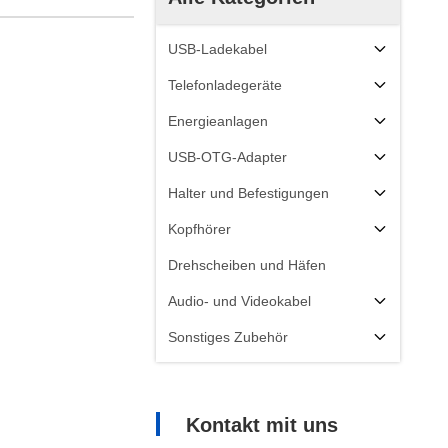
USB-Ladekabel
Telefonladegeräte
Energieanlagen
USB-OTG-Adapter
Halter und Befestigungen
Kopfhörer
Drehscheiben und Häfen
Audio- und Videokabel
Sonstiges Zubehör
Kontakt mit uns