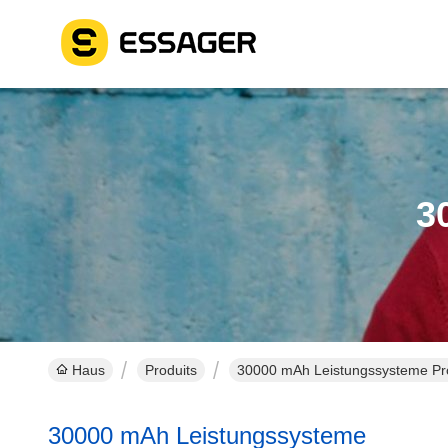
3
Haus
Produits
30000 mAh Leistungssysteme Pro
30000 mAh Leistungssysteme