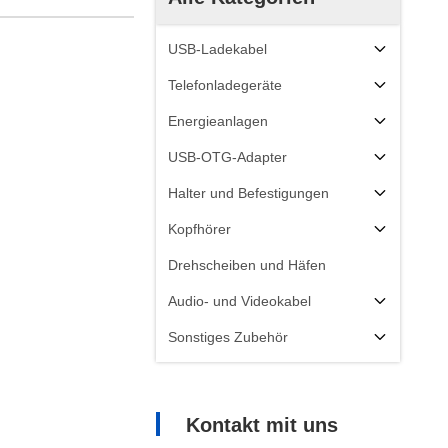
USB-Ladekabel
Telefonladegeräte
Energieanlagen
USB-OTG-Adapter
Halter und Befestigungen
Kopfhörer
Drehscheiben und Häfen
Audio- und Videokabel
Sonstiges Zubehör
Kontakt mit uns