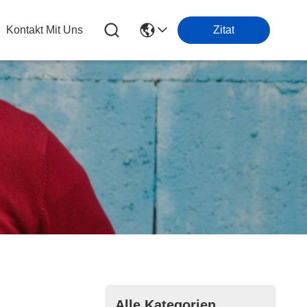
Kontakt Mit Uns
Zitat
Alle Kategorien