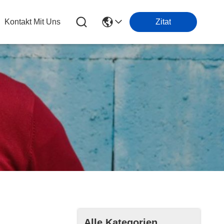
Kontakt Mit Uns
Zitat
Alle Kategorien