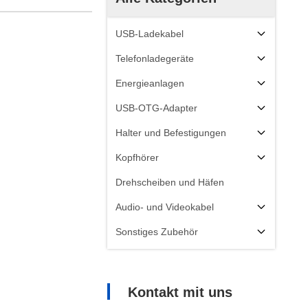
USB-Ladekabel
Telefonladegeräte
Energieanlagen
USB-OTG-Adapter
Halter und Befestigungen
Kopfhörer
Drehscheiben und Häfen
Audio- und Videokabel
Sonstiges Zubehör
Kontakt mit uns