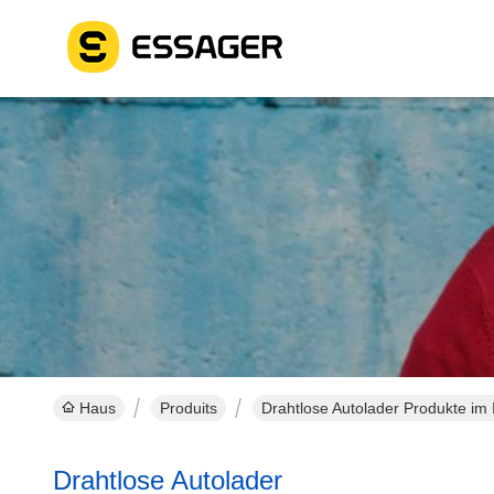
Haus
Produits
Drahtlose Autolader Produkte im 
Drahtlose Autolader