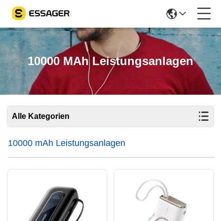
10000 MAh Leistungsanlagen
Alle Kategorien
10000 mAh Leistungsanlagen