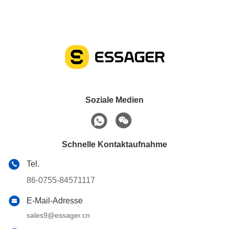
Soziale Medien
Schnelle Kontaktaufnahme
Tel.
86-0755-84571117
E-Mail-Adresse
sales9@essager.cn