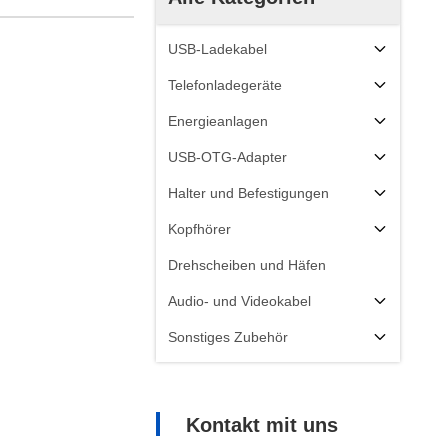
USB-Ladekabel
Telefonladegeräte
Energieanlagen
USB-OTG-Adapter
Halter und Befestigungen
Kopfhörer
Drehscheiben und Häfen
Audio- und Videokabel
Sonstiges Zubehör
Kontakt mit uns