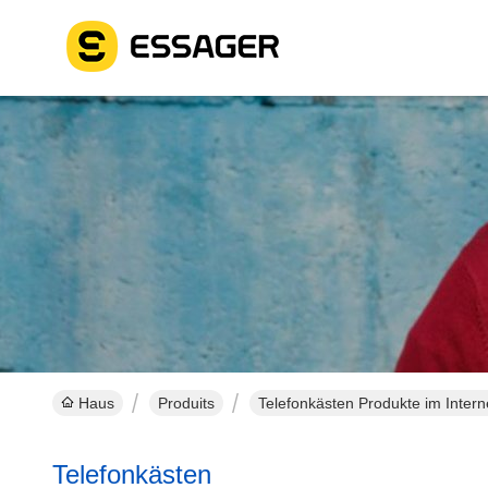
Haus
Produits
Telefonkästen Produkte im Intern
Telefonkästen