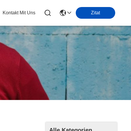
Kontakt Mit Uns
Zitat
Alle Kategorien