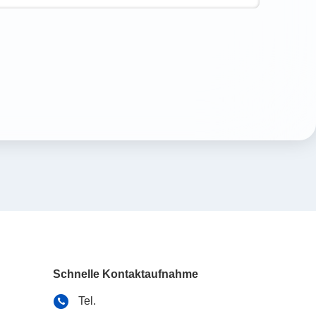
Schnelle Kontaktaufnahme
Tel.