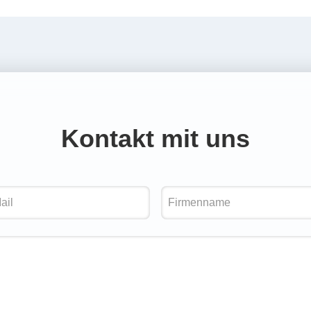
Kontakt mit uns