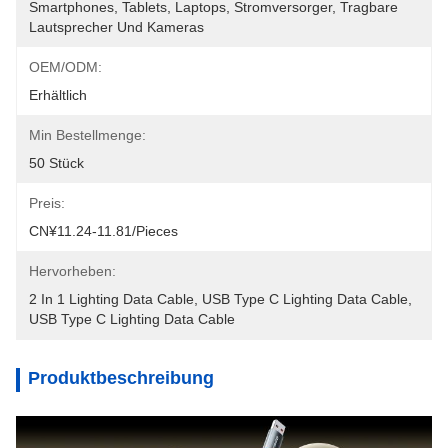
Smartphones, Tablets, Laptops, Stromversorger, Tragbare 
Lautsprecher Und Kameras
OEM/ODM:
Erhältlich
Min Bestellmenge:
50 Stück
Preis:
CN¥11.24-11.81/pieces
Hervorheben:
2 In 1 Lighting Data Cable
, 
USB Type C Lighting Data Cable
, 
USB Type C Lighting Data Cable
Produktbeschreibung