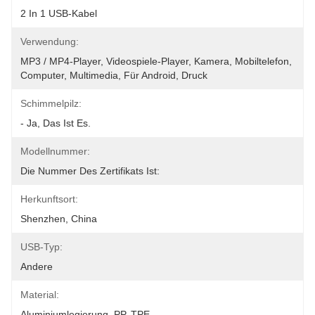
2 In 1 USB-Kabel
Verwendung:
MP3 / MP4-Player, Videospiele-Player, Kamera, Mobiltelefon, 
Computer, Multimedia, Für Android, Druck
Schimmelpilz:
- Ja, Das Ist Es.
Modellnummer:
Die Nummer Des Zertifikats Ist:
Herkunftsort:
Shenzhen, China
USB-Typ:
Andere
Material:
Aluminiumlegierung, PP, TPE