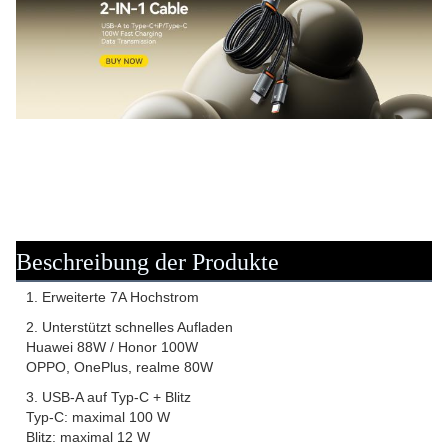
Beschreibung der Produkte
1. Erweiterte 7A Hochstrom
2. Unterstützt schnelles Aufladen
Huawei 88W / Honor 100W
OPPO, OnePlus, realme 80W
3. USB-A auf Typ-C + Blitz
Typ-C: maximal 100 W
Blitz: maximal 12 W