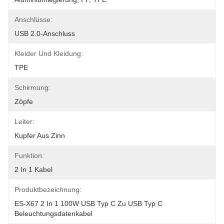
Anschlüsse:
USB 2.0-Anschluss
Kleider Und Kleidung:
TPE
Schirmung:
Zöpfe
Leiter:
Kupfer Aus Zinn
Funktion:
2 In 1 Kabel
Produktbezeichnung:
ES-X67 2 In 1 100W USB Typ C Zu USB Typ C 
Beleuchtungsdatenkabel