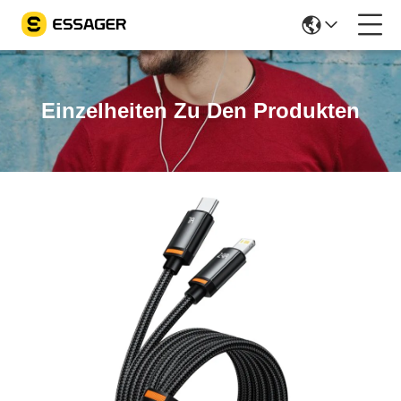
Einzelheiten Zu Den Produkten