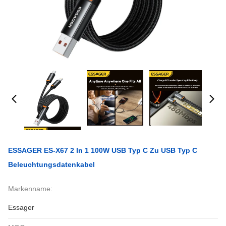
ESSAGER ES-X67 2 In 1 100W USB Typ C Zu USB Typ C
Beleuchtungsdatenkabel
Markenname:
Essager