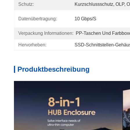
Schutz:
Kurzschlussschutz, OLP, 
Datenübertragung:
10 Gbps/s
Verpackung Informationen:
PP-Taschen Und Farbbox
Hervorheben:
SSD-Schnittstellen-Gehä
Produktbeschreibung