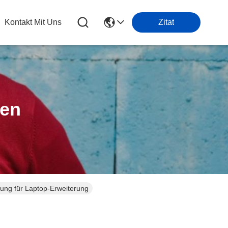
Kontakt Mit Uns
Zitat
ten
ung für Laptop-Erweiterung