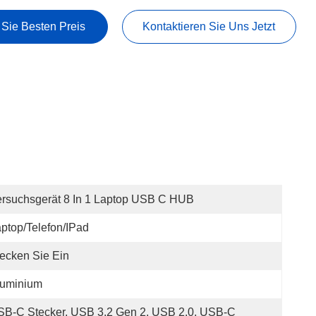
 Sie Besten Preis
Kontaktieren Sie Uns Jetzt
rsuchsgerät 8 In 1 Laptop USB C HUB
ptop/Telefon/iPad
ecken Sie Ein
luminium
B-C Stecker, USB 3.2 Gen 2, USB 2.0, USB-C 