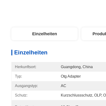
Einzelheiten
Produ
Einzelheiten
Herkunftsort:
Guangdong, China
Typ:
Otg Adapter
Ausgangstyp:
AC
Schutz:
Kurzschlussschutz, OLP, 