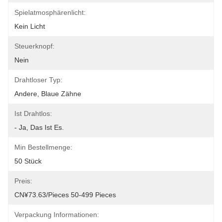
Spielatmosphärenlicht:
Kein Licht
Steuerknopf:
Nein
Drahtloser Typ:
Andere, Blaue Zähne
Ist Drahtlos:
- Ja, Das Ist Es.
Min Bestellmenge:
50 Stück
Preis:
CN¥73.63/pieces 50-499 Pieces
Verpackung Informationen: