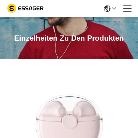
Einzelheiten Zu Den Produkten