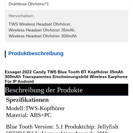
Drahtlose Ohrhörer*1
Hervorheben:
TWS Wireless Headset Ohrhörer
, 
Wireless Headset Ohrhörer 35mAh
, 
Wireless Headset Ohrhörer 300mAh
Produktbeschreibung
Essager 2022 Candy TWS Blue Tooth BT Kopfhörer 35mAh
300mAh Transparentes Erscheinungsbild Wireless Earphone
Für IP Android
Beschreibung der Produkte
Spezifikationen
Modell:TWS-Kopfhörer
Material: ABS+PC
Blue Tooth Version: 5.1 Produktchip: Jellyfish 