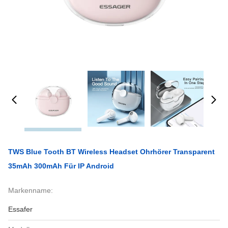
TWS Blue Tooth BT Wireless Headset Ohrhörer Transparent
35mAh 300mAh Für IP Android
Markenname:
Essafer