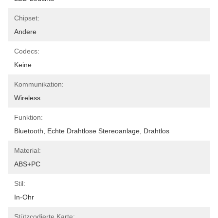
Chipset:
Andere
Codecs:
Keine
Kommunikation:
Wireless
Funktion:
Bluetooth, Echte Drahtlose Stereoanlage, Drahtlos
Material:
ABS+PC
Stil:
In-Ohr
Stützcodierte Karte: