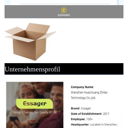
Unternehmensprofil