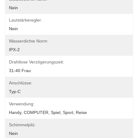
Nein
Lautstärkeregler:
Nein
Wasserdichte Norm:
IPX-2
Drahtlose Verzögerungszeit:
31-40 Frau
Anschlüsse:
Typ-C
Verwendung:
Handy, COMPUTER, Spiel, Sport, Reise
Schimmelpilz:
Nein