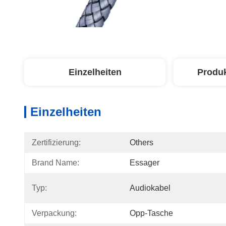
Einzelheiten
Produ
Einzelheiten
Zertifizierung:
Others
Brand Name:
Essager
Typ:
Audiokabel
Verpackung:
Opp-Tasche