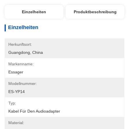
Einzelheiten
Produktbeschreibung
Einzelheiten
Herkunftsort:
Guangdong, China
Markenname:
Essager
Modellnummer:
ES-YP14
Typ:
Kabel Für Den Audioadapter
Material: