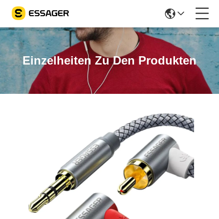
Einzelheiten Zu Den Produkten