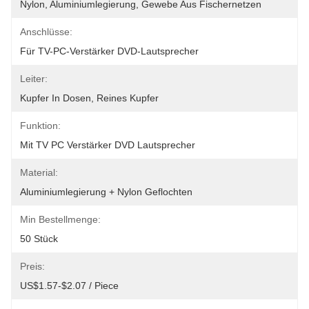
Nylon, Aluminiumlegierung, Gewebe Aus Fischernetzen
Anschlüsse:
Für TV-PC-Verstärker DVD-Lautsprecher
Leiter:
Kupfer In Dosen, Reines Kupfer
Funktion:
Mit TV PC Verstärker DVD Lautsprecher
Material:
Aluminiumlegierung + Nylon Geflochten
Min Bestellmenge:
50 Stück
Preis:
US$1.57-$2.07 / Piece