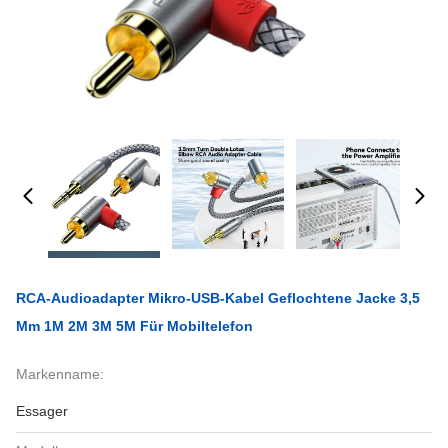
RCA-Audioadapter Mikro-USB-Kabel Geflochtene Jacke 3,5
Mm 1M 2M 3M 5M Für Mobiltelefon
Markenname:
Essager