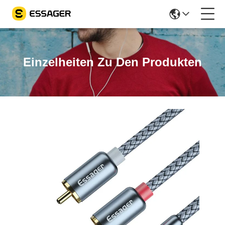
Einzelheiten Zu Den Produkten