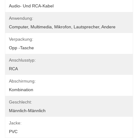
Audio- Und RCA-Kabel
Anwendung:
Computer, Multimedia, Mikrofon, Lautsprecher, Andere
Verpackung:
Opp -Tasche
Anschlusstyp:
RCA
Abschirmung:
Kombination
Geschlecht:
Männlich-Männlich
Jacke:
PVC