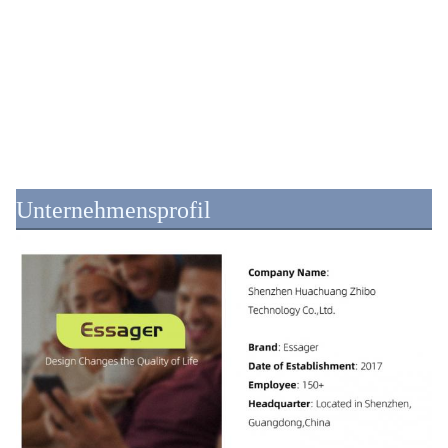
Unternehmensprofil