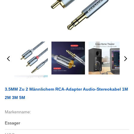
3.5MM Zu 2 Männlichem RCA-Adapter Audio-Stereokabel 1M
2M 3M 5M
Markenname:
Essager