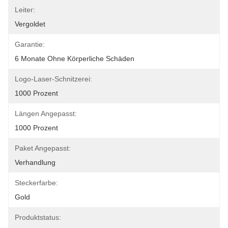
Leiter:
Vergoldet
Garantie:
6 Monate Ohne Körperliche Schäden
Logo-Laser-Schnitzerei:
1000 Prozent
Längen Angepasst:
1000 Prozent
Paket Angepasst:
Verhandlung
Steckerfarbe:
Gold
Produktstatus: