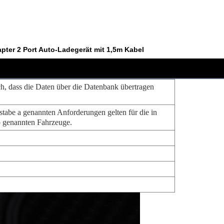
pter 2 Port Auto-Ladegerät mit 1,5m Kabel
lich, dass die Daten über die Datenbank übertragen
stabe a genannten Anforderungen gelten für die in
b genannten Fahrzeuge.