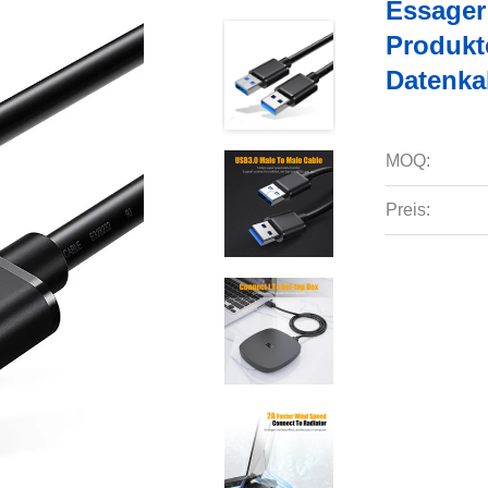
Essager
Produkt
Datenka
MOQ:
Preis: