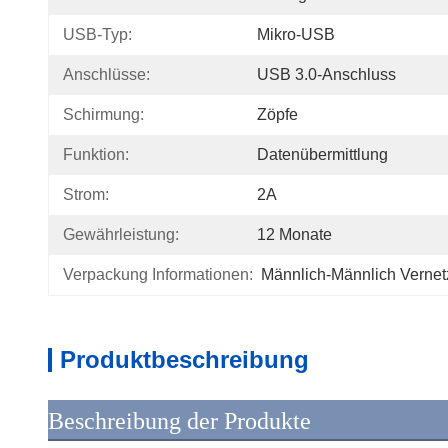
USB-Typ:
Mikro-USB
Anschlüsse:
USB 3.0-Anschluss
Schirmung:
Zöpfe
Funktion:
Datenübermittlung
Strom:
2A
Gewährleistung:
12 Monate
Verpackung Informationen:
Männlich-Männlich Vernet
Produktbeschreibung
Beschreibung der Produkte