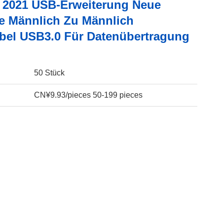
 2021 USB-Erweiterung Neue
e Männlich Zu Männlich
bel USB3.0 Für Datenübertragung
50 Stück
CN¥9.93/pieces 50-199 pieces