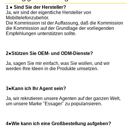
1 ● Sind Sie der Hersteller?
Ja, wir sind der eigentliche Hersteller von 
Mobiltelefonzubehör.
Die Kommission ist der Auffassung, daß die Kommission 
die Kommission auf der Grundlage der vorliegenden 
Empfehlungen unterstützen sollte.
2●Stützen Sie OEM- und ODM-Dienste?
Ja, sagen Sie mir einfach, was Sie wollen, und wir 
werden Ihre Ideen in die Produkte umsetzen.
3●Kann ich Ihr Agent sein?
Ja, wir rekrutieren unsere Agenten auf der ganzen Welt, 
um unsere Marke "Essager" zu popularisieren.
4●Wie kann ich eine Großbestellung aufgeben?