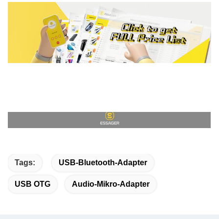
Tags:
USB-Bluetooth-Adapter
USB OTG
Audio-Mikro-Adapter