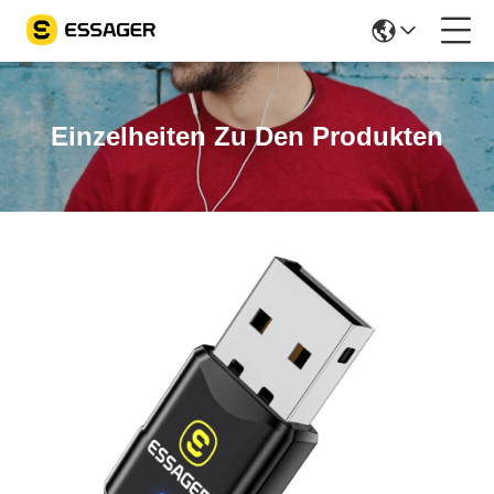
Einzelheiten Zu Den Produkten