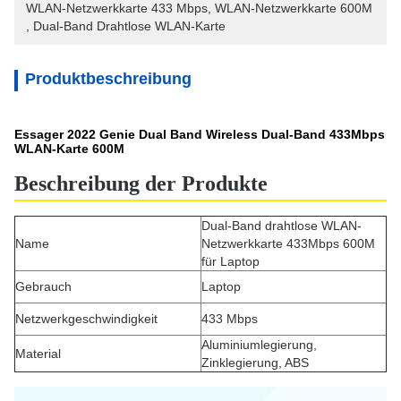
WLAN-Netzwerkkarte 433 Mbps
, 
WLAN-Netzwerkkarte 600M
, 
Dual-Band Drahtlose WLAN-Karte
Produktbeschreibung
Essager 2022 Genie Dual Band Wireless Dual-Band 433Mbps
WLAN-Karte 600M
Beschreibung der Produkte
Dual-Band drahtlose WLAN-
Name
Netzwerkkarte 433Mbps 600M
für Laptop
Gebrauch
Laptop
Netzwerkgeschwindigkeit
433 Mbps
Aluminiumlegierung,
Material
Zinklegierung, ABS