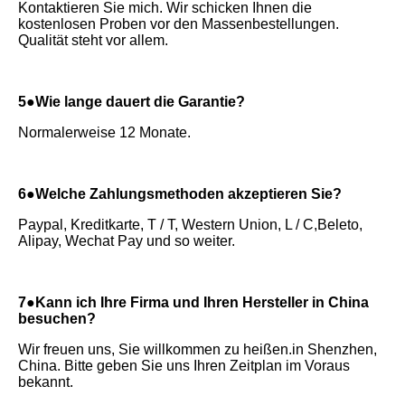
Kontaktieren Sie mich. Wir schicken Ihnen die 
kostenlosen Proben vor den Massenbestellungen. 
Qualität steht vor allem.
5●Wie lange dauert die Garantie?
Normalerweise 12 Monate.
6●Welche Zahlungsmethoden akzeptieren Sie?
Paypal, Kreditkarte, T / T, Western Union, L / C,
Beleto, 
Alipay, Wechat Pay und so weiter.
7●Kann ich Ihre Firma und Ihren Hersteller in China 
besuchen?
Wir freuen uns, Sie willkommen zu heißen.
in Shenzhen, 
China. Bitte geben Sie uns Ihren Zeitplan im Voraus 
bekannt.