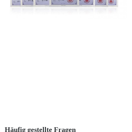
Häufig gestellte Fragen