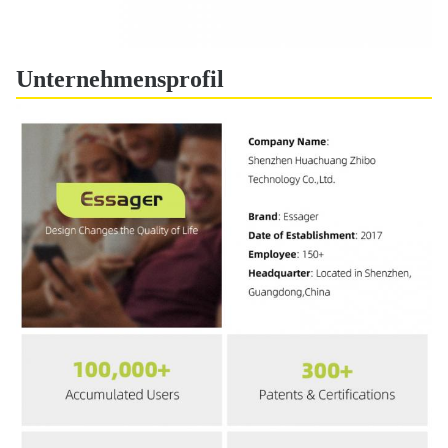
Unternehmensprofil