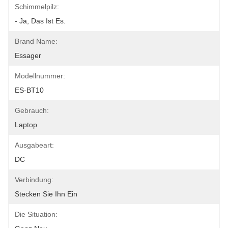
Schimmelpilz:
- Ja, Das Ist Es.
Brand Name:
Essager
Modellnummer:
ES-BT10
Gebrauch:
Laptop
Ausgabeart:
DC
Verbindung:
Stecken Sie Ihn Ein
Die Situation: