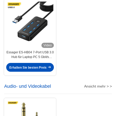
Video
Essager ES-HB04 7-Port USB 3.0
Hub für Laptop PC 5 Gbit/s
Datenübertragung
Erhalten Sie besten Preis
Audio- und Videokabel
Ansicht mehr > >