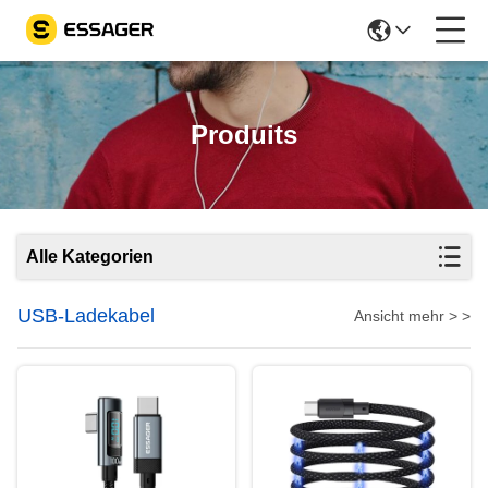
Produits
Alle Kategorien
USB-Ladekabel
Ansicht mehr > >