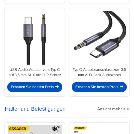
USB-Audio-Adapter vom Typ C
Typ C-Adapteranschluss zum 3,5
auf 3,5 mm AUX mit OLP-Schutz
mm AUX-Jack-Audiokabel
Erhalten Sie besten Preis
Erhalten Sie besten Preis
Halter und Befestigungen
Ansicht mehr > >