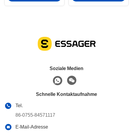
Soziale Medien
Schnelle Kontaktaufnahme
Tel.
86-0755-84571117
E-Mail-Adresse