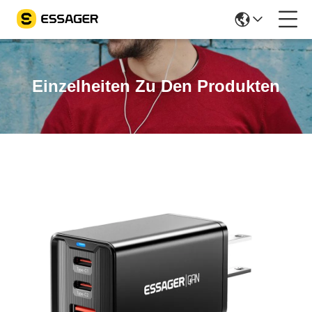
Einzelheiten Zu Den Produkten