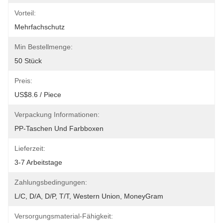
Vorteil:
Mehrfachschutz
Min Bestellmenge:
50 Stück
Preis:
US$8.6 / Piece
Verpackung Informationen:
PP-Taschen Und Farbboxen
Lieferzeit:
3-7 Arbeitstage
Zahlungsbedingungen:
L/C, D/A, D/P, T/T, Western Union, MoneyGram
Versorgungsmaterial-Fähigkeit: