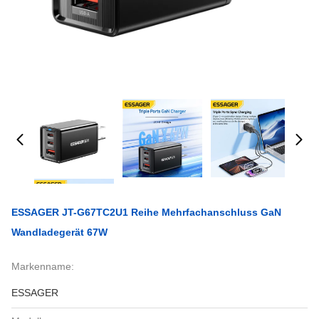
ESSAGER JT-G67TC2U1 Reihe Mehrfachanschluss GaN
Wandladegerät 67W
Markenname:
ESSAGER