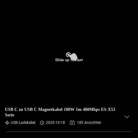
USB C zu USB C Magnetkabel 100W 1m 480Mbps ES-X53
Serie
USB-Ladekabel
2025-10-18
185 Ansichten