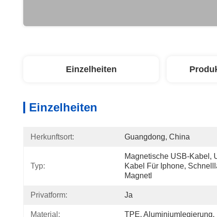
Einzelheiten
Produ
Einzelheiten
Herkunftsort:
Guangdong, China
Magnetische USB-Kabel, 
Typ:
Kabel Für Iphone, Schnelll
Magnetl
Privatform:
Ja
Material:
TPE, Aluminiumlegierung,