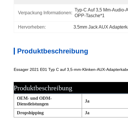
Typ-C Auf 3,5 Mm-Audio-A
Verpackung Informationen:
OPP-Tasche*1
Hervorheben:
3.5mm Jack AUX Adapterk
Produktbeschreibung
Essager 2021 E01 Typ C auf 3,5-mm-Klinken-AUX-Adapterkabel
Produktbeschreibung
OEM- und ODM-
Ja
Dienstleistungen
Dropshipping
Ja