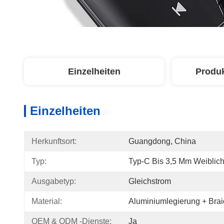
Einzelheiten
Produ
Einzelheiten
Herkunftsort:
Guangdong, China
Typ:
Typ-C Bis 3,5 Mm Weiblich
Ausgabetyp:
Gleichstrom
Material:
Aluminiumlegierung + Brai
OEM & ODM -Dienste:
Ja