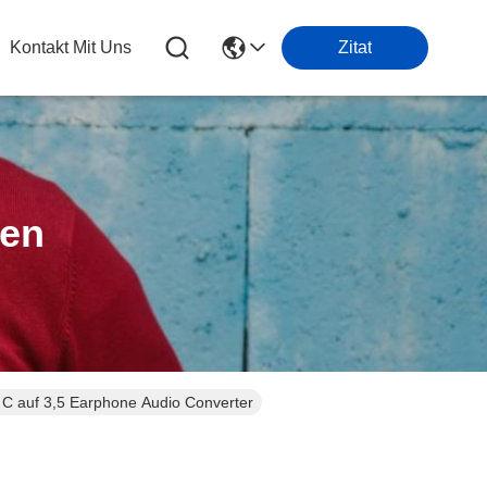
Kontakt Mit Uns
Zitat
ten
C auf 3,5 Earphone Audio Converter