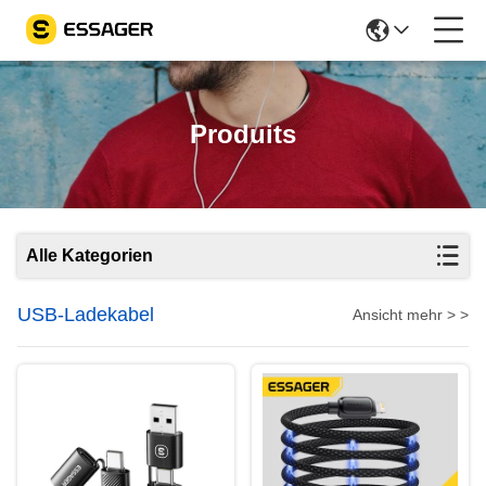
Produits
Alle Kategorien
USB-Ladekabel
Ansicht mehr > >