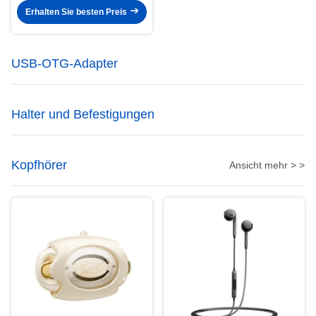
Erhalten Sie besten Preis
USB-OTG-Adapter
Halter und Befestigungen
Kopfhörer
Ansicht mehr > >