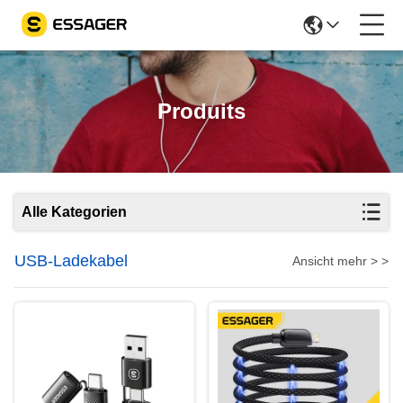
Produits
Alle Kategorien
USB-Ladekabel
Ansicht mehr > >