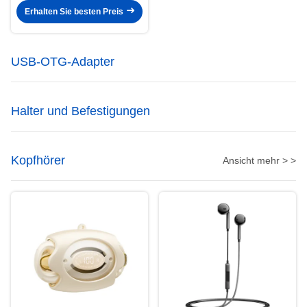
Erhalten Sie besten Preis
USB-OTG-Adapter
Halter und Befestigungen
Kopfhörer
Ansicht mehr > >