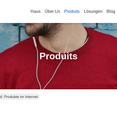
Haus
Über Us
Produits
Lösungen
Blog
Produits
. Produkte im Internet