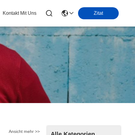
Kontakt Mit Uns
Zitat
Ansicht mehr >>
Alle Kategorien