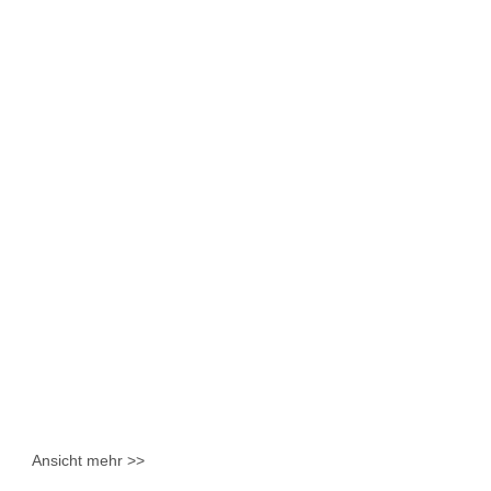
Ansicht mehr >>