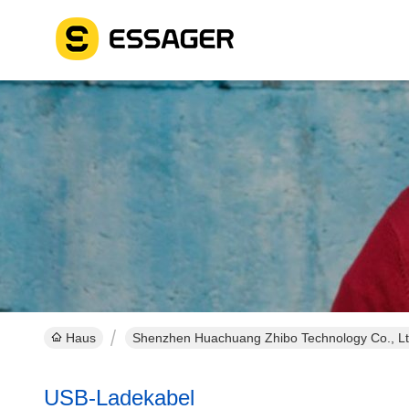
Haus
Shenzhen Huachuang Zhibo Technology Co., Ltd
USB-Ladekabel