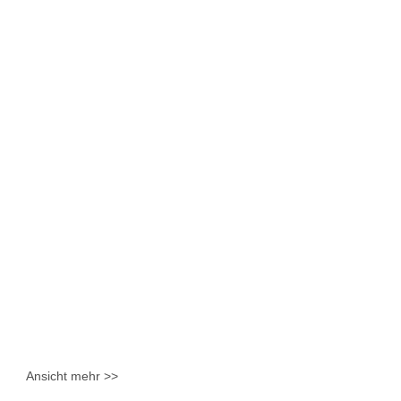
Ansicht mehr >>