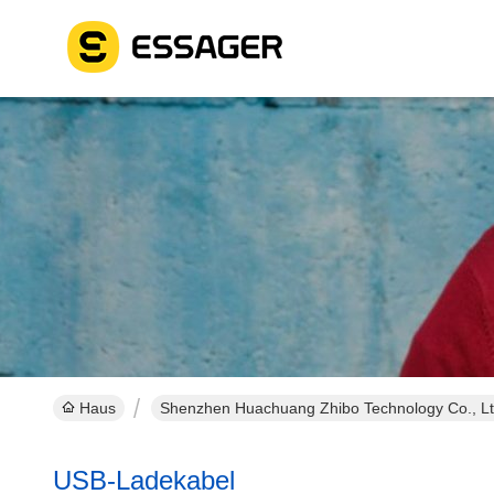
Haus
Shenzhen Huachuang Zhibo Technology Co., Ltd
USB-Ladekabel