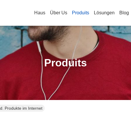
Haus
Über Us
Produits
Lösungen
Blog
Produits
. Produkte im Internet