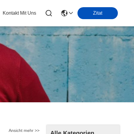
Kontakt Mit Uns
Zitat
Ansicht mehr >>
Alle Kategorien