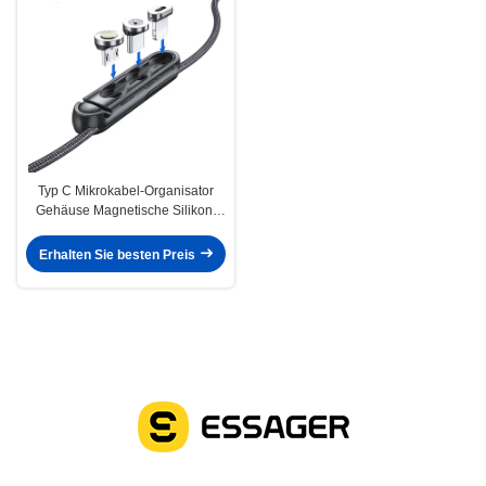
Typ C Mikrokabel-Organisator
Gehäuse Magnetische Silikon-
Stecker Gehäuse für IOS
Erhalten Sie besten Preis