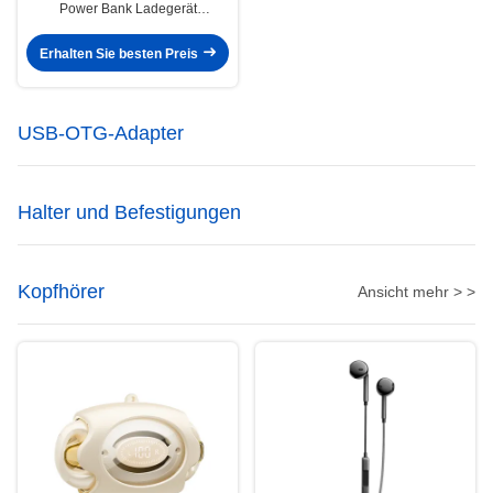
Power Bank Ladegerät
20000mAh 3 Ausgang 2 Eingang
Erhalten Sie besten Preis
USB-OTG-Adapter
Halter und Befestigungen
Kopfhörer
Ansicht mehr > >