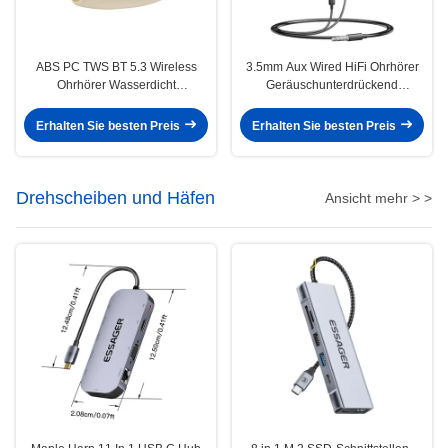
ABS PC TWS BT 5.3 Wireless
3.5mm Aux Wired HiFi Ohrhörer
Ohrhörer Wasserdicht
Geräuschunterdrückend
Schweißfest
Wasserdicht mit MIC
Erhalten Sie besten Preis
Erhalten Sie besten Preis
Drehscheiben und Häfen
Ansicht mehr > >