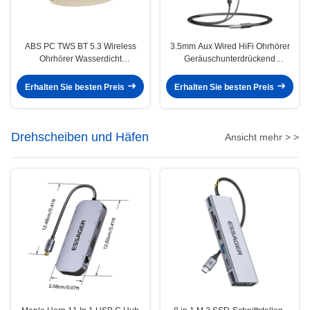
ABS PC TWS BT 5.3 Wireless
3.5mm Aux Wired HiFi Ohrhörer
Ohrhörer Wasserdicht
Geräuschunterdrückend
Schweißfest
Wasserdicht mit MIC
Erhalten Sie besten Preis
Erhalten Sie besten Preis
Drehscheiben und Häfen
Ansicht mehr > >