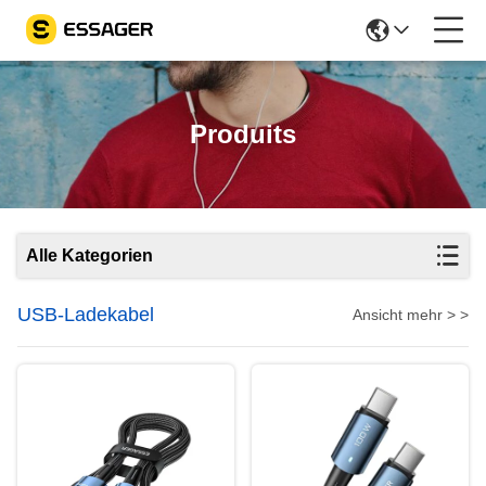
Produits
Alle Kategorien
USB-Ladekabel
Ansicht mehr > >