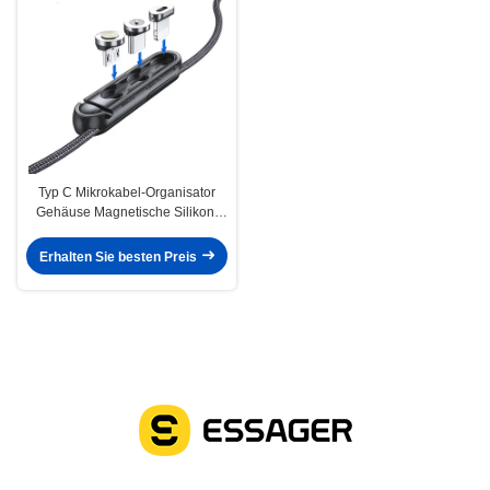
Typ C Mikrokabel-Organisator
Gehäuse Magnetische Silikon-
Stecker Gehäuse für IOS
Erhalten Sie besten Preis