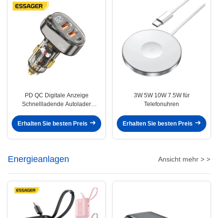
PD QC Digitale Anzeige
3W 5W 10W 7.5W für
Schnellladende Autolader
Telefonuhren
Transparent 125W 65W 30W
Erhalten Sie besten Preis
Erhalten Sie besten Preis
Energieanlagen
Ansicht mehr > >