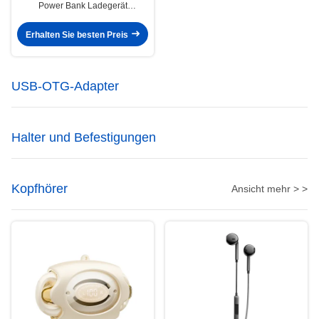
Power Bank Ladegerät
20000mAh 3 Ausgang 2 Eingang
Erhalten Sie besten Preis
USB-OTG-Adapter
Halter und Befestigungen
Kopfhörer
Ansicht mehr > >