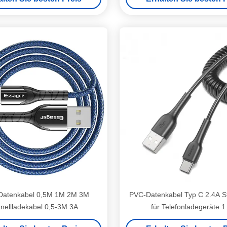
Datenkabel 0,5M 1M 2M 3M
PVC-Datenkabel Typ C 2.4A S
nellladekabel 0,5-3M 3A
für Telefonladegeräte 