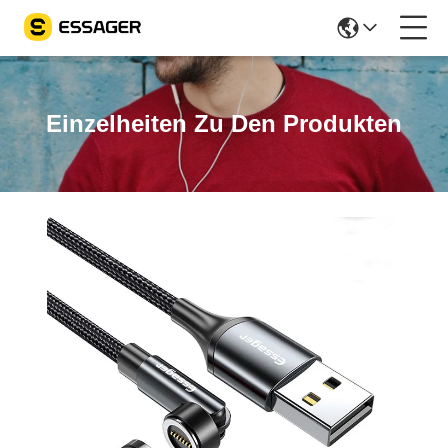
Einzelheiten Zu Den Produkten