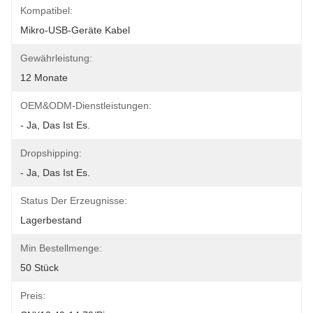
Kompatibel:
Mikro-USB-Geräte Kabel
Gewährleistung:
12 Monate
OEM&ODM-Dienstleistungen:
- Ja, Das Ist Es.
Dropshipping:
- Ja, Das Ist Es.
Status Der Erzeugnisse:
Lagerbestand
Min Bestellmenge:
50 Stück
Preis: