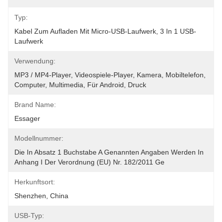
Typ:
Kabel Zum Aufladen Mit Micro-USB-Laufwerk, 3 In 1 USB-
Laufwerk
Verwendung:
MP3 / MP4-Player, Videospiele-Player, Kamera, Mobiltelefon, 
Computer, Multimedia, Für Android, Druck
Brand Name:
Essager
Modellnummer:
Die In Absatz 1 Buchstabe A Genannten Angaben Werden In 
Anhang I Der Verordnung (EU) Nr. 182/2011 Ge
Herkunftsort:
Shenzhen, China
USB-Typ: