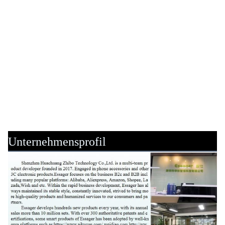
Unternehmensprofil