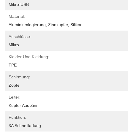
Mikro-USB
Material:
Aluminiumlegierung, Zinnkupfer, Silikon
Anschlüsse:
Mikro
Kleider Und Kleidung:
TPE
Schirmung:
Zöpfe
Leiter:
Kupfer Aus Zinn
Funktion:
3A Schnellladung