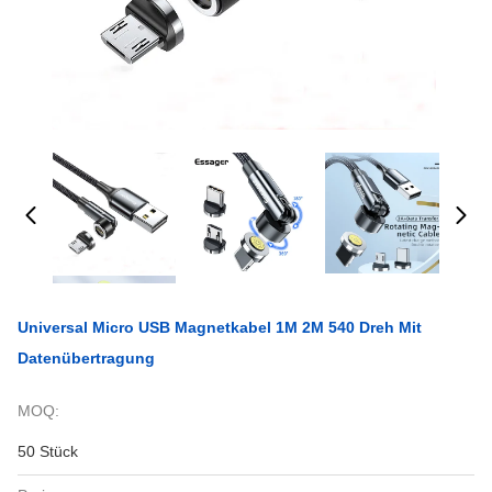
Universal Micro USB Magnetkabel 1M 2M 540 Dreh Mit
Datenübertragung
MOQ:
50 Stück