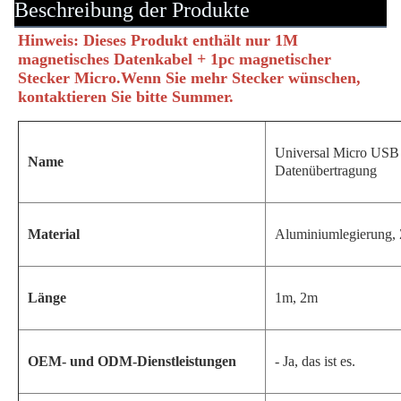
Beschreibung der Produkte
Hinweis: Dieses Produkt enthält nur 1M 
magnetisches Datenkabel + 1pc magnetischer 
Stecker Micro.Wenn Sie mehr Stecker wünschen, 
kontaktieren Sie bitte Summer.
Universal Micro USB
Name
Datenübertragung
Material
Aluminiumlegierung, 
Länge
1m, 2m
OEM- und ODM-Dienstleistungen
- Ja, das ist es.