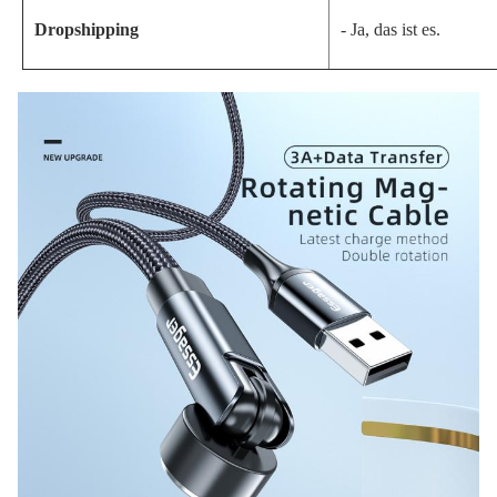
Dropshipping
- Ja, das ist es.