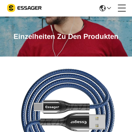
Einzelheiten Zu Den Produkten