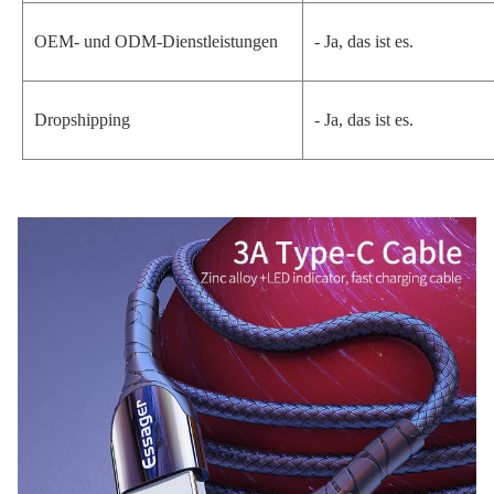
OEM- und ODM-Dienstleistungen
- Ja, das ist es.
Dropshipping
- Ja, das ist es.