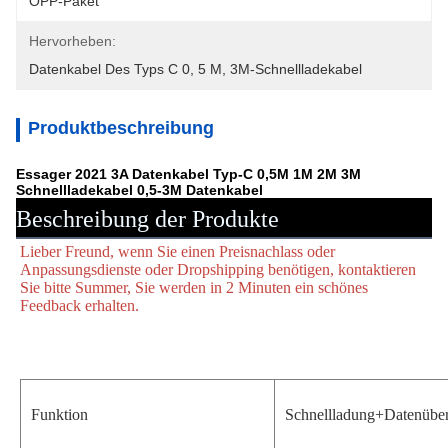
OPP-Paket
Hervorheben:
Datenkabel Des Typs C 0
, 
5 M
, 
3M-Schnellladekabel
Produktbeschreibung
Essager 2021 3A Datenkabel Typ-C 0,5M 1M 2M 3M
Schnellladekabel 0,5-3M Datenkabel
Beschreibung der Produkte
Lieber Freund, wenn Sie einen Preisnachlass oder 
Anpassungsdienste oder Dropshipping benötigen, kontaktieren 
Sie bitte Summer, Sie werden in 2 Minuten ein schönes 
Feedback erhalten.
Funktion
Schnellladung+Datenübe