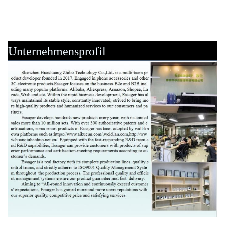
Unternehmensprofil