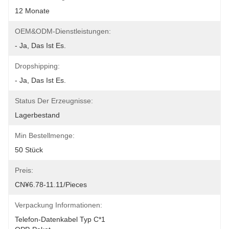
12 Monate
OEM&ODM-Dienstleistungen:
- Ja, Das Ist Es.
Dropshipping:
- Ja, Das Ist Es.
Status Der Erzeugnisse:
Lagerbestand
Min Bestellmenge:
50 Stück
Preis:
CN¥6.78-11.11/pieces
Verpackung Informationen:
Telefon-Datenkabel Typ C*1