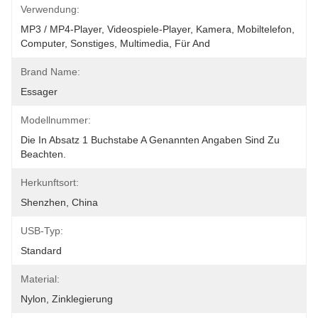
Verwendung:
MP3 / MP4-Player, Videospiele-Player, Kamera, Mobiltelefon, 
Computer, Sonstiges, Multimedia, Für And
Brand Name:
Essager
Modellnummer:
Die In Absatz 1 Buchstabe A Genannten Angaben Sind Zu 
Beachten.
Herkunftsort:
Shenzhen, China
USB-Typ:
Standard
Material:
Nylon, Zinklegierung