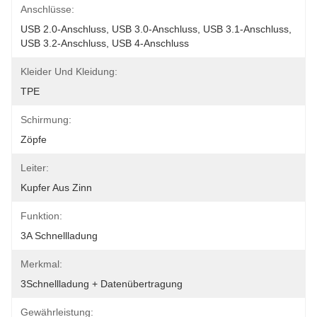
Anschlüsse:
USB 2.0-Anschluss, USB 3.0-Anschluss, USB 3.1-Anschluss, 
USB 3.2-Anschluss, USB 4-Anschluss
Kleider Und Kleidung:
TPE
Schirmung:
Zöpfe
Leiter:
Kupfer Aus Zinn
Funktion:
3A Schnellladung
Merkmal:
3Schnellladung + Datenübertragung
Gewährleistung: