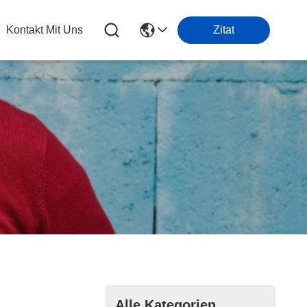
Kontakt Mit Uns
Zitat
e
Alle Kategorien