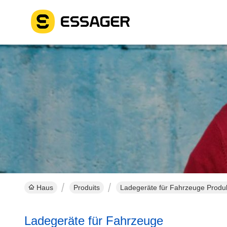
Haus
Produits
Ladegeräte für Fahrzeuge Produk
Ladegeräte für Fahrzeuge