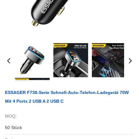
ESSAGER F738-Serie Schnell-Auto-Telefon-Ladegerät 70W
Mit 4 Ports 2 USB A 2 USB C
MOQ:
50 Stück