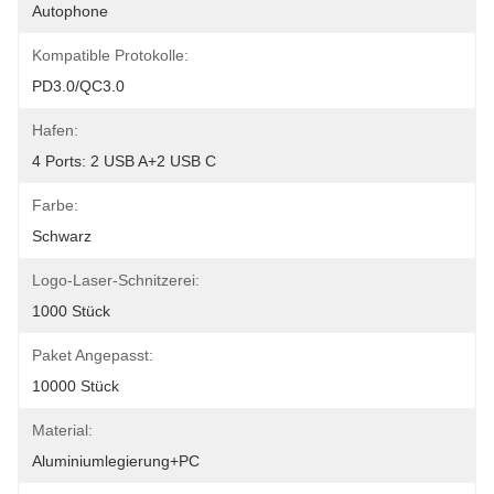
Autophone
Kompatible Protokolle:
PD3.0/QC3.0
Hafen:
4 Ports: 2 USB A+2 USB C
Farbe:
Schwarz
Logo-Laser-Schnitzerei:
1000 Stück
Paket Angepasst:
10000 Stück
Material:
Aluminiumlegierung+PC