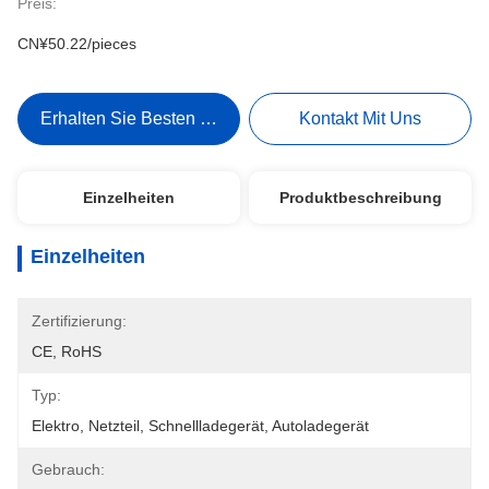
Preis:
CN¥50.22/pieces
Erhalten Sie Besten Preis
Kontakt Mit Uns
Einzelheiten
Produktbeschreibung
Einzelheiten
Zertifizierung:
CE, RoHS
Typ:
Elektro, Netzteil, Schnellladegerät, Autoladegerät
Gebrauch: