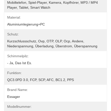
Mobiltelefon, Spiel-Player, Kamera, Kopfhörer, MP3 / MP4 
Player, Tablet, Smart Watch
Material:
Aluminiumlegierung+PC
Schutz:
Kurzschlussschutz, Ovp, OTP, OLP, Ocp, Andere, 
Niederspannung, Überladung, Überstrom, Überspannung
Schimmelpilz:
- Ja, Das Ist Es.
Funktion:
QC3.0PD 3.0, FCP, SCP, AFC, BC1.2, PPS
Brand Name:
Essager
Modellnummer: