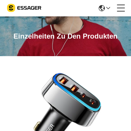
Einzelheiten Zu Den Produkten