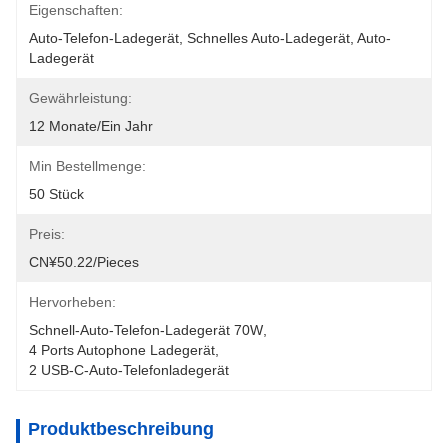
Eigenschaften:
Auto-Telefon-Ladegerät, Schnelles Auto-Ladegerät, Auto-
Ladegerät
Gewährleistung:
12 Monate/ein Jahr
Min Bestellmenge:
50 Stück
Preis:
CN¥50.22/pieces
Hervorheben:
Schnell-Auto-Telefon-Ladegerät 70W
, 
4 Ports Autophone Ladegerät
, 
2 USB-C-Auto-Telefonladegerät
Produktbeschreibung