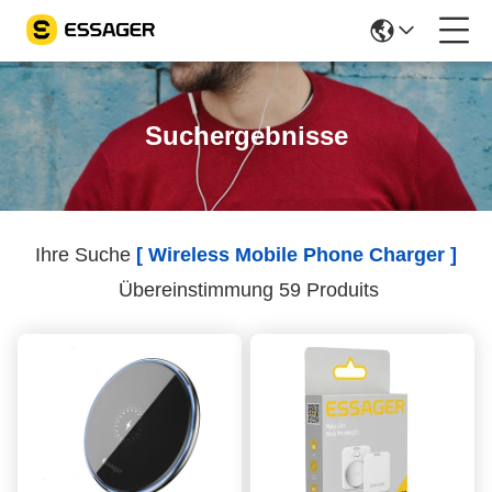
Suchergebnisse
Ihre Suche
[ Wireless Mobile Phone Charger ]
Übereinstimmung 59 Produits