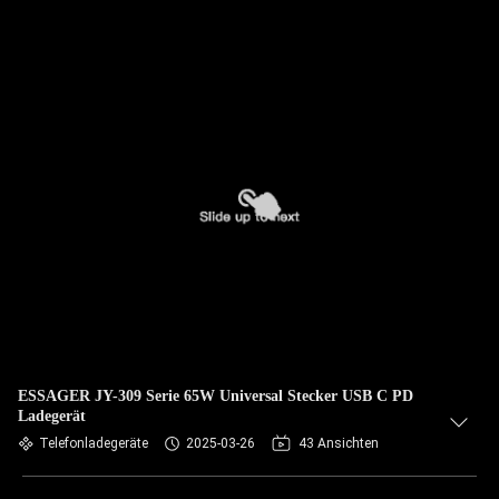
ESSAGER JY-309 Serie 65W Universal Stecker USB C PD
Ladegerät
Telefonladegeräte
2025-03-26
43 Ansichten