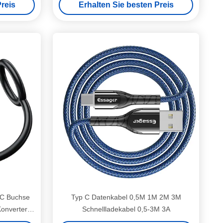
reis
Erhalten Sie besten Preis
C Buchse
Typ C Datenkabel 0,5M 1M 2M 3M
Konverter
Schnellladekabel 0,5-3M 3A