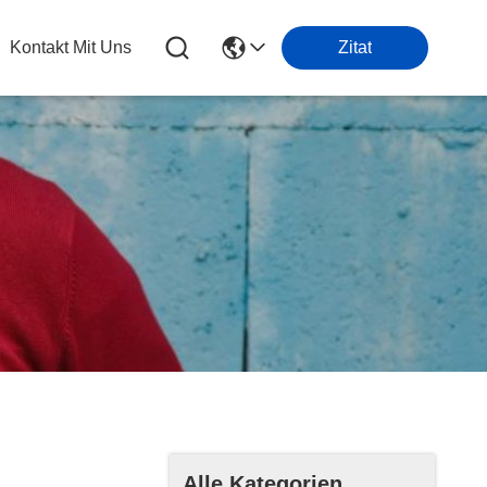
Kontakt Mit Uns
Zitat
Alle Kategorien