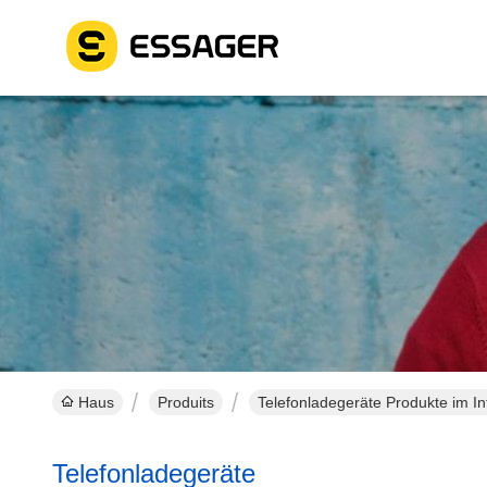
Haus
Produits
Telefonladegeräte Produkte im In
Telefonladegeräte