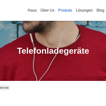
Haus
Über Us
Produits
Lösungen
Blog
Telefonladegeräte
ternet