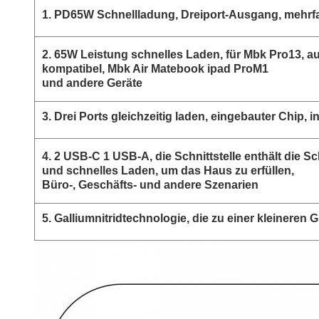
1. PD65W Schnellladung, Dreiport-Ausgang, mehrfa
2. 65W Leistung schnelles Laden, für Mbk Pro13, au
kompatibel, Mbk Air Matebook ipad ProM1
und andere Geräte
3. Drei Ports gleichzeitig laden, eingebauter Chip, i
4. 2 USB-C 1 USB-A, die Schnittstelle enthält die S
und schnelles Laden, um das Haus zu erfüllen,
Büro-, Geschäfts- und andere Szenarien
5. Galliumnitridtechnologie, die zu einer kleineren 