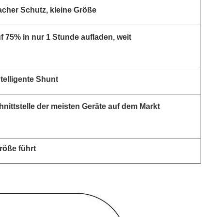
cher Schutz, kleine Größe
f 75% in nur 1 Stunde aufladen, weit
ntelligente Shunt
chnittstelle der meisten Geräte auf dem Markt
Größe führt