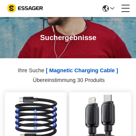
Suchergebnisse
Ihre Suche
[ Magnetic Charging Cable ]
Übereinstimmung 30 Produits