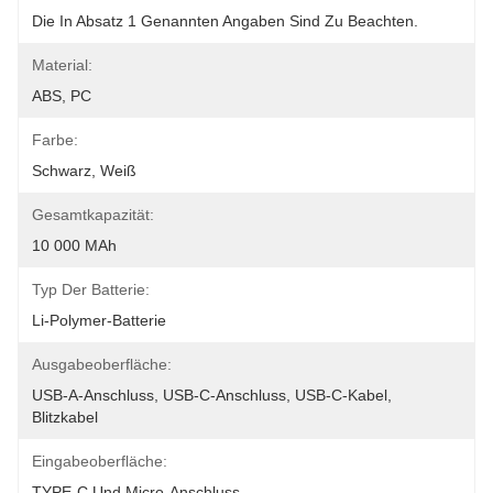
Die In Absatz 1 Genannten Angaben Sind Zu Beachten.
Material:
ABS, PC
Farbe:
Schwarz, Weiß
Gesamtkapazität:
10 000 MAh
Typ Der Batterie:
Li-Polymer-Batterie
Ausgabeoberfläche:
USB-A-Anschluss, USB-C-Anschluss, USB-C-Kabel, 
Blitzkabel
Eingabeoberfläche:
TYPE-C Und Micro-Anschluss