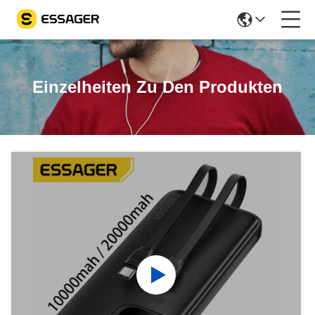
Einzelheiten Zu Den Produkten