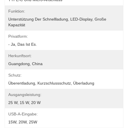
Funktion:
Unterstützung Der Schnellladung, LED-Display, Große 
Kapazität
Privatform:
- Ja, Das Ist Es.
Herkunftsort:
Guangdong, China
Schutz:
Überentladung, Kurzschlussschutz, Überladung
Ausgangsleistung:
25 W, 15 W, 20 W
USB-A-Eingabe:
15W, 20W, 25W