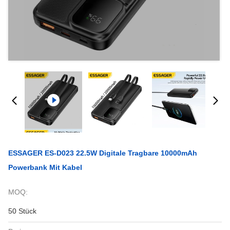
ESSAGER ES-D023 22.5W Digitale Tragbare 10000mAh
Powerbank Mit Kabel
MOQ:
50 Stück