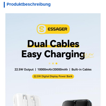
Produktbeschreibung