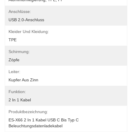
Anschlüsse:
USB 2.0-Anschluss
Kleider Und Kleidung:
TPE
Schirmung:
Zöpfe
Leiter:
Kupfer Aus Zinn
Funktion:
2 In 1 Kabel
Produktbezeichnung:
ES-X66 2 In 1 Kabel USB C Bis Typ C 
Beleuchtungsdatenladekabel