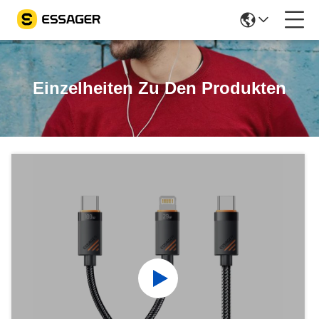
Einzelheiten Zu Den Produkten