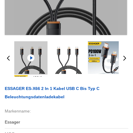
ESSAGER ES-X66 2 In 1 Kabel USB C Bis Typ C
Beleuchtungsdatenladekabel
Markenname:
Essager