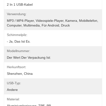
2 In 1 USB-Kabel
Verwendung:
MP3 / MP4-Player, Videospiele-Player, Kamera, Mobiltelefon, 
Computer, Multimedia, Für Android, Druck
Schimmelpilz:
- Ja, Das Ist Es.
Modellnummer:
Der Wert Der Verpackung Ist:
Herkunftsort:
Shenzhen, China
USB-Typ:
Andere
Material:
Aluminiumlegierung, TPE, PP