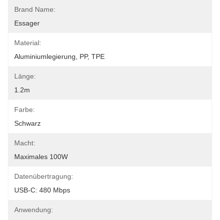
Brand Name:
Essager
Material:
Aluminiumlegierung, PP, TPE
Länge:
1.2m
Farbe:
Schwarz
Macht:
Maximales 100W
Datenübertragung:
USB-C: 480 Mbps
Anwendung: