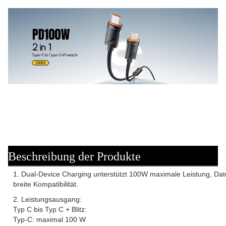
Beschreibung der Produkte
1. Dual-Device Charging unterstützt 100W maximale Leistung, Da
breite Kompatibilität.
2. Leistungsausgang:
Typ C bis Typ C + Blitz:
Typ-C: maximal 100 W