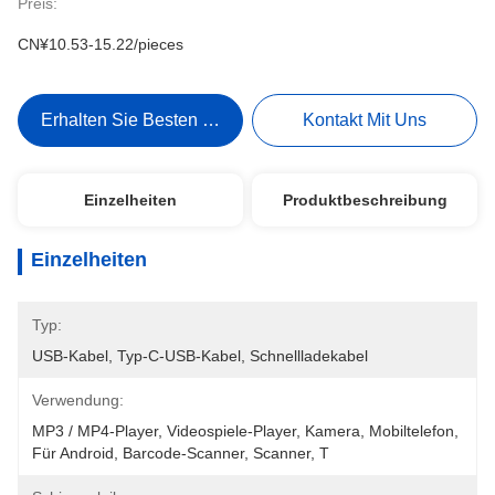
Preis:
CN¥10.53-15.22/pieces
Erhalten Sie Besten Preis
Kontakt Mit Uns
Einzelheiten
Produktbeschreibung
Einzelheiten
Typ:
USB-Kabel, Typ-C-USB-Kabel, Schnellladekabel
Verwendung:
MP3 / MP4-Player, Videospiele-Player, Kamera, Mobiltelefon, 
Für Android, Barcode-Scanner, Scanner, T