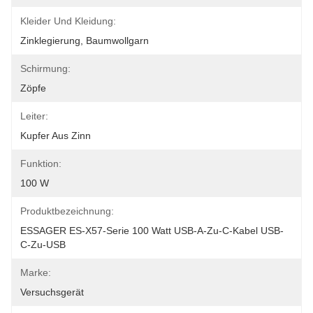
Kleider Und Kleidung:
Zinklegierung, Baumwollgarn
Schirmung:
Zöpfe
Leiter:
Kupfer Aus Zinn
Funktion:
100 W
Produktbezeichnung:
ESSAGER ES-X57-Serie 100 Watt USB-A-Zu-C-Kabel USB-
C-Zu-USB
Marke:
Versuchsgerät