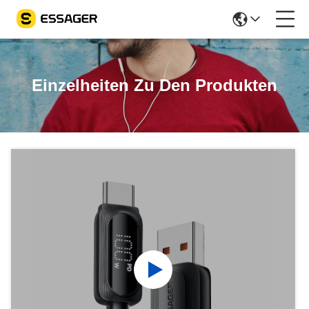
Einzelheiten Zu Den Produkten