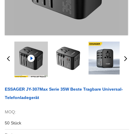
ESSAGER JY-307Max Serie 35W Beste Tragbare Universal-
Telefonladegerät
MOQ:
50 Stück