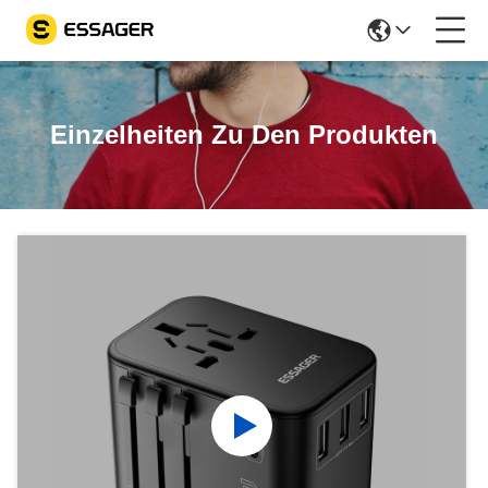
Einzelheiten Zu Den Produkten