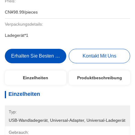
Preis:
CN¥98.99/pieces
Verpackungsdetails:
Ladegerät*1
Erhalten Sie Besten Preis
Kontakt Mit Uns
Einzelheiten
Produktbeschreibung
Einzelheiten
Typ:
USB-Wandladegerät, Universal-Adapter, Universal-Ladegerät
Gebrauch: