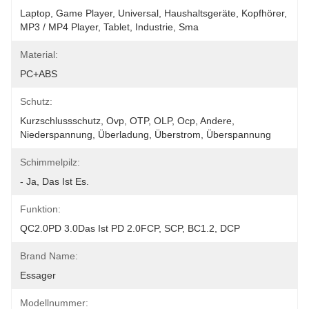
Laptop, Game Player, Universal, Haushaltsgeräte, Kopfhörer, 
MP3 / MP4 Player, Tablet, Industrie, Sma
Material:
PC+ABS
Schutz:
Kurzschlussschutz, Ovp, OTP, OLP, Ocp, Andere, 
Niederspannung, Überladung, Überstrom, Überspannung
Schimmelpilz:
- Ja, Das Ist Es.
Funktion:
QC2.0PD 3.0Das Ist PD 2.0FCP, SCP, BC1.2, DCP
Brand Name:
Essager
Modellnummer: