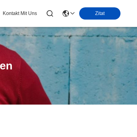
Kontakt Mit Uns
Zitat
ten