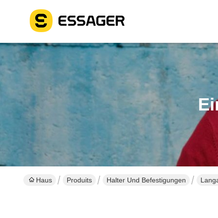
Ei
Haus
Produits
Halter Und Befestigungen
Langa