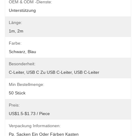
OEM & ODM -Dienste:
Unterstützung
Länge:
1m, 2m
Farbe:
Schwarz, Blau
Besonderheit:
C-Leiter, USB C Zu USB C-Leiter, USB C-Leiter
Min Bestellmenge:
50 Stück
Preis:
US$1.5-$1.73 / Piece
Verpackung Informationen:
Pp. Sacken Ein Oder Färben Kasten