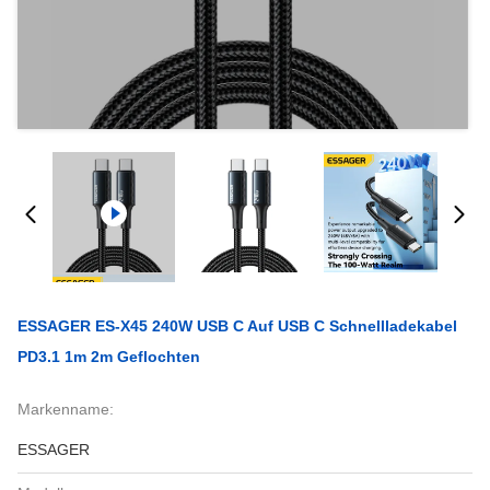
ESSAGER ES-X45 240W USB C Auf USB C Schnellladekabel
PD3.1 1m 2m Geflochten
Markenname:
ESSAGER