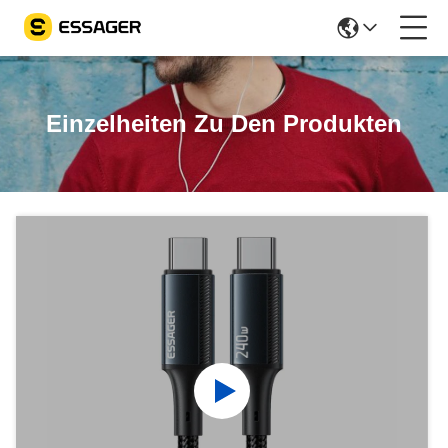
Einzelheiten Zu Den Produkten