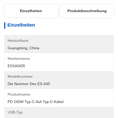
Einzelheiten
Produktbeschreibung
Einzelheiten
Herkunftsort:
Guangdong, China
Markenname:
ESSAGER
Modellnummer:
Die Nummer Des ES-X45
Produktname:
PD 240W Typ-C-Auf-Typ-C-Kabel
USB-Typ: