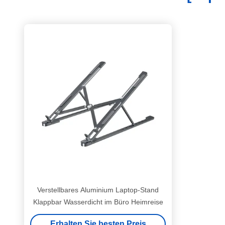
Verstellbares Aluminium Laptop-Stand
Klappbar Wasserdicht im Büro Heimreise
Erhalten Sie besten Preis