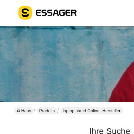
Haus
Produits
laptop stand Online -Hersteller
Ihre Suche