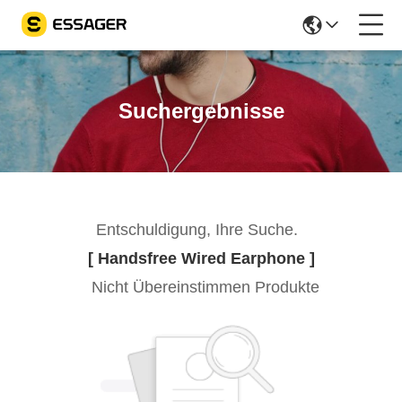
Suchergebnisse
Entschuldigung, Ihre Suche.
[ Handsfree Wired Earphone ]
Nicht Übereinstimmen Produkte