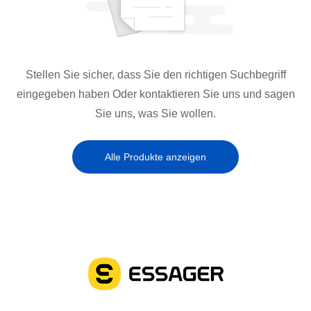
Stellen Sie sicher, dass Sie den richtigen Suchbegriff
eingegeben haben Oder kontaktieren Sie uns und sagen
Sie uns, was Sie wollen.
Alle Produkte anzeigen